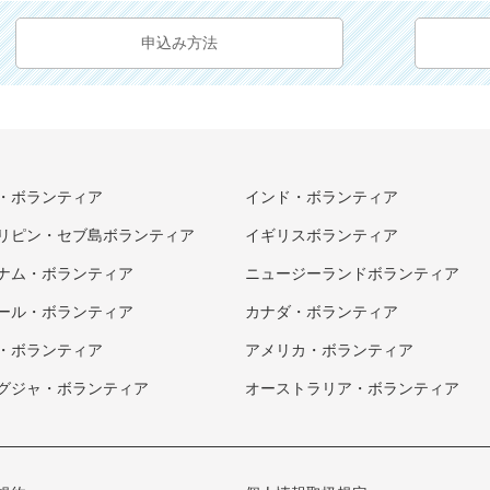
申込み方法
・ボランティア
インド・ボランティア
リピン・セブ島ボランティア
イギリスボランティア
ナム・ボランティア
ニュージーランドボランティア
ール・ボランティア
カナダ・ボランティア
・ボランティア
アメリカ・ボランティア
グジャ・ボランティア
オーストラリア・ボランティア