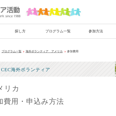
探し方
プログラム一覧
参加方法
プログラム一覧
海外ボランティア アメリカ
参加費用
CEC海外ボランティア
メリカ
加費用・申込み方法