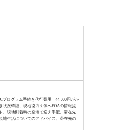
プログラム手続き代行費用 44,000円がか
き状況確認、現地協力団体へFOAの情報提
ト、現地到着時の空港で迎え手配、滞在先
現地生活についてのアドバイス、滞在先の