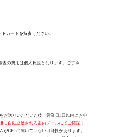
ットカードを持参ください。
検査の費用は個人負担となります。ご了承
をお送りいただいた後、営業日3日以内にお申
た後に自動返信される案内メールにてご確認く
ムがCECに届いていない可能性があります。