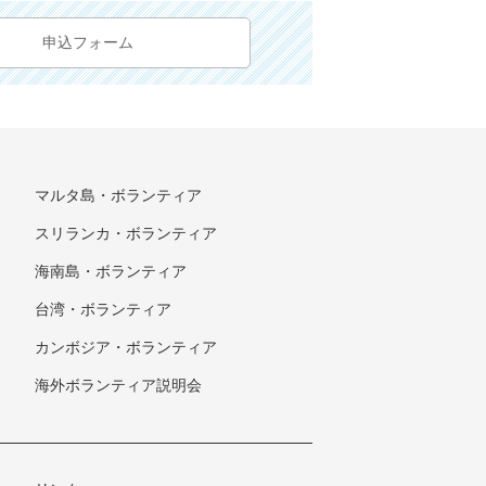
申込フォーム
マルタ島・ボランティア
スリランカ・ボランティア
海南島・ボランティア
台湾・ボランティア
カンボジア・ボランティア
海外ボランティア説明会