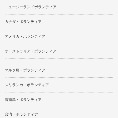
ニュージーランドボランティア
カナダ・ボランティア
アメリカ・ボランティア
オーストラリア・ボランティア
マルタ島・ボランティア
スリランカ・ボランティア
海南島・ボランティア
台湾・ボランティア