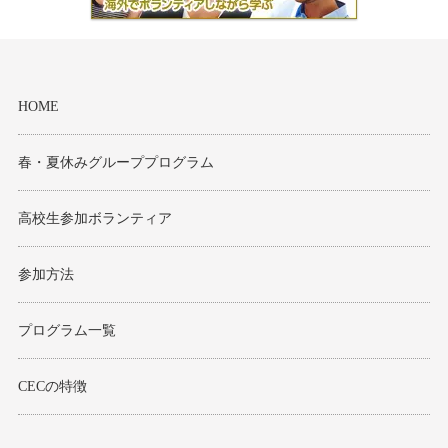
HOME
春・夏休みグループプログラム
高校生参加ボランティア
参加方法
プログラム一覧
CECの特徴