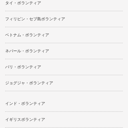
タイ・ボランティア
フィリピン・セブ島ボランティア
ベトナム・ボランティア
ネパール・ボランティア
バリ・ボランティア
ジョグジャ・ボランティア
インド・ボランティア
イギリスボランティア