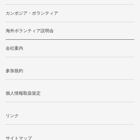
カンボジア・ボランティア
海外ボランティア説明会
会社案内
参加規約
個人情報取扱規定
リンク
サイトマップ