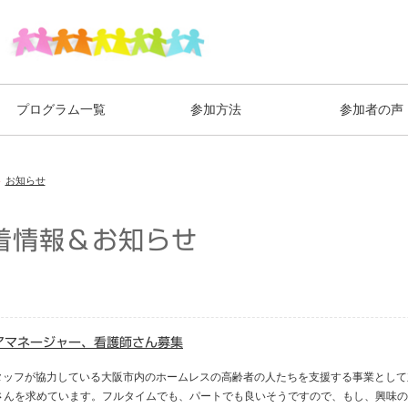
プログラム一覧
参加方法
参加者の声
お知らせ
着情報＆お知らせ
アマネージャー、看護師さん募集
スタッフが協力している大阪市内のホームレスの高齢者の人たちを支援する事業とし
さんを求めています。フルタイムでも、パートでも良いそうですので、もし、興味のあ