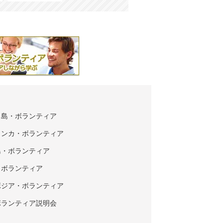
タ島・ボランティア
ランカ・ボランティア
島・ボランティア
・ボランティア
ボジア・ボランティア
ボランティア説明会