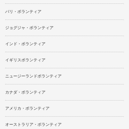
バリ・ボランティア
ジョグジャ・ボランティア
インド・ボランティア
イギリスボランティア
ニュージーランドボランティア
カナダ・ボランティア
アメリカ・ボランティア
オーストラリア・ボランティア