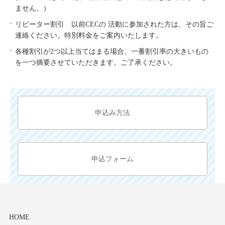
ません。）
リピーター割引 以前CECの 活動に参加された方は、その旨ご
連絡ください。特別料金をご案内いたします。
各種割引が2つ以上当てはまる場合、一番割引率の大きいもの
を一つ摘要させていただきます。ご了承ください。
申込み方法
申込フォーム
HOME