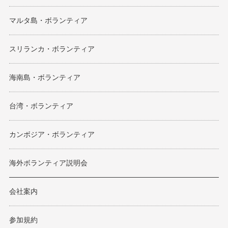
マルタ島・ボランティア
スリランカ・ボランティア
海南島・ボランティア
台湾・ボランティア
カンボジア・ボランティア
海外ボランティア説明会
会社案内
参加規約