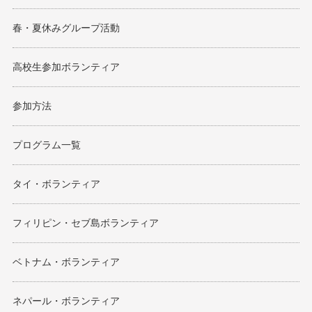
春・夏休みグループ活動
高校生参加ボランティア
参加方法
プログラム一覧
タイ・ボランティア
フィリピン・セブ島ボランティア
ベトナム・ボランティア
ネパール・ボランティア