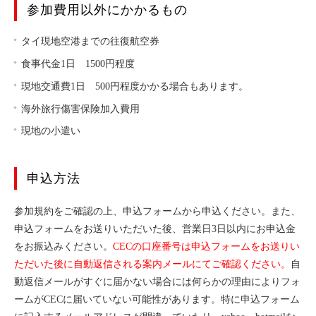
参加費用以外にかかるもの
タイ現地空港までの往復航空券
食事代金1日 1500円程度
現地交通費1日 500円程度かかる場合もあります。
海外旅行傷害保険加入費用
現地の小遣い
申込方法
参加規約をご確認の上、申込フォームから申込ください。また、
申込フォームをお送りいただいた後、営業日3日以内にお申込金
をお振込みください。
CECの口座番号は申込フォームをお送りい
ただいた後に自動返信される案内メールにてご確認ください。
自
動返信メールがすぐに届かない場合には何らかの理由によりフォ
ームがCECに届いていない可能性があります。特に申込フォーム