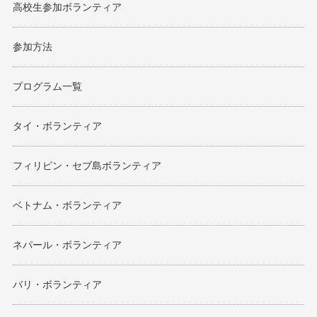
高校生参加ボランティア
参加方法
プログラム一覧
タイ・ボランティア
フィリピン・セブ島ボランティア
ベトナム・ボランティア
ネパール・ボランティア
バリ・ボランティア