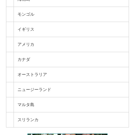
モンゴル
イギリス
アメリカ
カナダ
オーストラリア
ニュージーランド
マルタ島
スリランカ