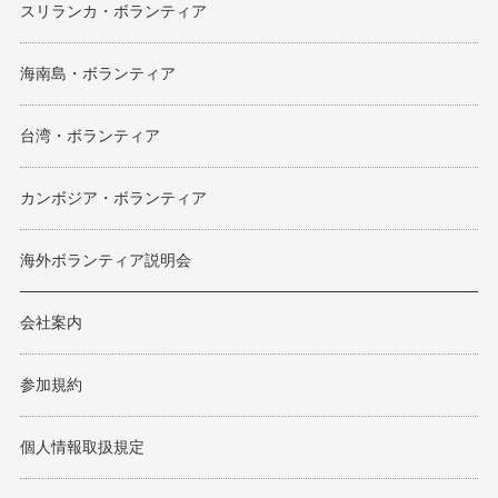
スリランカ・ボランティア
海南島・ボランティア
台湾・ボランティア
カンボジア・ボランティア
海外ボランティア説明会
会社案内
参加規約
個人情報取扱規定