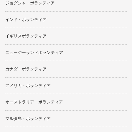
ジョグジャ・ボランティア
インド・ボランティア
イギリスボランティア
ニュージーランドボランティア
カナダ・ボランティア
アメリカ・ボランティア
オーストラリア・ボランティア
マルタ島・ボランティア