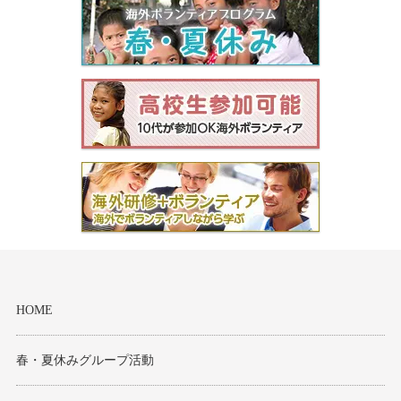
HOME
春・夏休みグループ活動