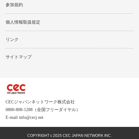
参加規約
個人情報取扱規定
リンク
サイトマップ
CECジャパンネットワーク株式会社
0800-808-1288（全国フリーダイヤル）
E-mail info@cecj.net
COPYRIGHT c 2025 CEC JAPAN NETWORK INC.