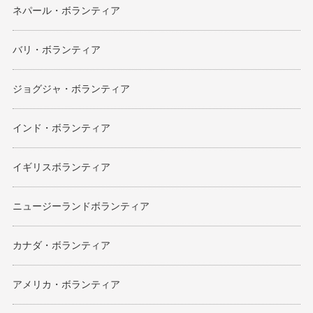
ネパール・ボランティア
バリ・ボランティア
ジョグジャ・ボランティア
インド・ボランティア
イギリスボランティア
ニュージーランドボランティア
カナダ・ボランティア
アメリカ・ボランティア