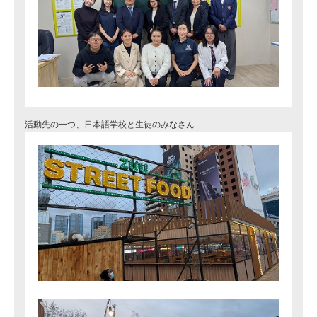
活動先の一つ、日本語学校と生徒のみなさん