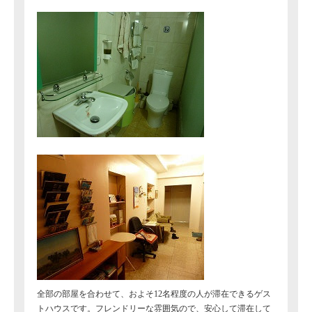
全部の部屋を合わせて、およそ12名程度の人が滞在できるゲス
トハウスです。フレンドリーな雰囲気ので、安心して滞在して