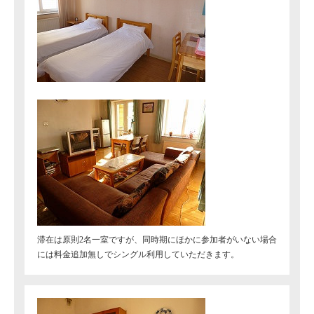
滞在は原則2名一室ですが、同時期にほかに参加者がいない場合
には料金追加無しでシングル利用していただきます。