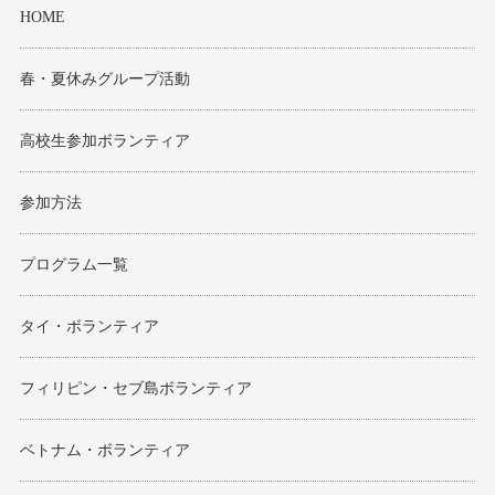
HOME
春・夏休みグループ活動
高校生参加ボランティア
参加方法
プログラム一覧
タイ・ボランティア
フィリピン・セブ島ボランティア
ベトナム・ボランティア