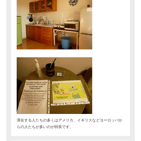
滞在する人たちの多くはアメリカ、イギリスなどヨーロッパか
らの人たちが多いのが特長です。