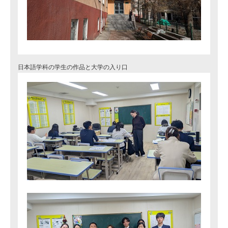
日本語学科の学生の作品と大学の入り口