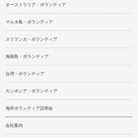
オーストラリア・ボランティア
マルタ島・ボランティア
スリランカ・ボランティア
海南島・ボランティア
台湾・ボランティア
カンボジア・ボランティア
海外ボランティア説明会
会社案内