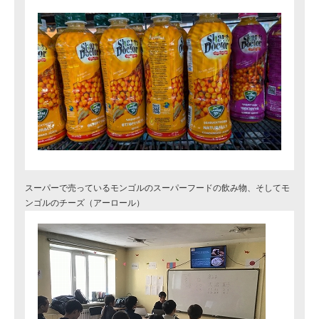
スーパーで売っているモンゴルのスーパーフードの飲み物、そしてモ
ンゴルのチーズ（アーロール）