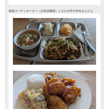
現地コーディネーター（日本語教師）とその大学の学生さんたち