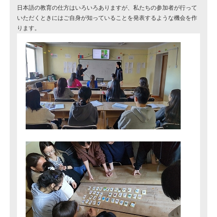
日本語の教育の仕方はいろいろありますが、私たちの参加者が行って
いただくときにはご自身が知っていることを発表するような機会を作
ります。