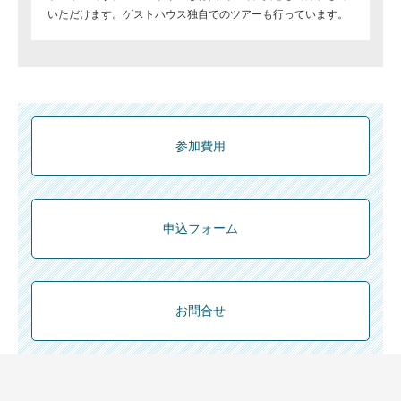
いただけます。ゲストハウス独自でのツアーも行っています。
参加費用
申込フォーム
お問合せ