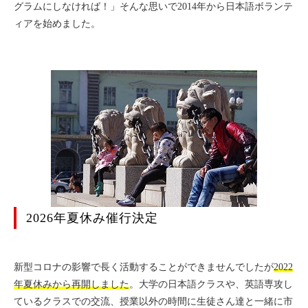
グラムにしなければ！」そんな思いで2014年から日本語ボランテ
ィアを始めました。
2026年夏休み催行決定
新型コロナの影響で長く活動することができませんでしたが
2022
年夏休みから再開しました
。大学の日本語クラスや、英語専攻し
ているクラスでの交流、授業以外の時間に生徒さん達と一緒に市