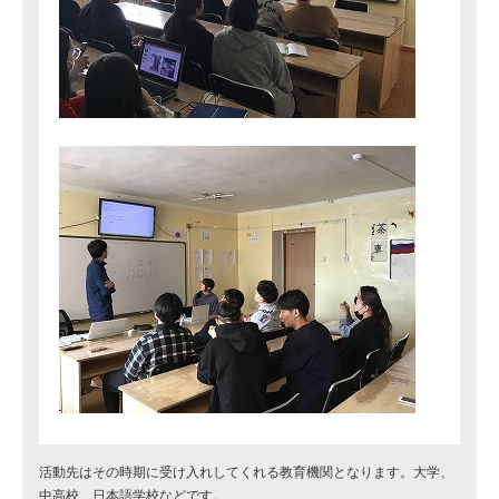
活動先はその時期に受け入れしてくれる教育機関となります。大学、
中高校、日本語学校などです。