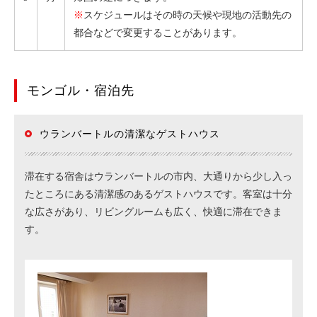
※
スケジュールはその時の天候や現地の活動先の
都合などで変更することがあります。
モンゴル・宿泊先
ウランバートルの清潔なゲストハウス
滞在する宿舎はウランバートルの市内、大通りから少し入っ
たところにある清潔感のあるゲストハウスです。客室は十分
な広さがあり、リビングルームも広く、快適に滞在できま
す。