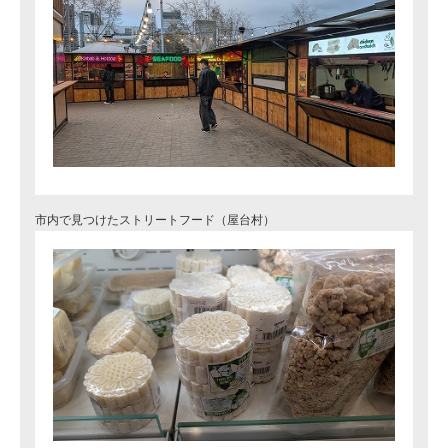
市内で見つけたストリートフード（屋台村）