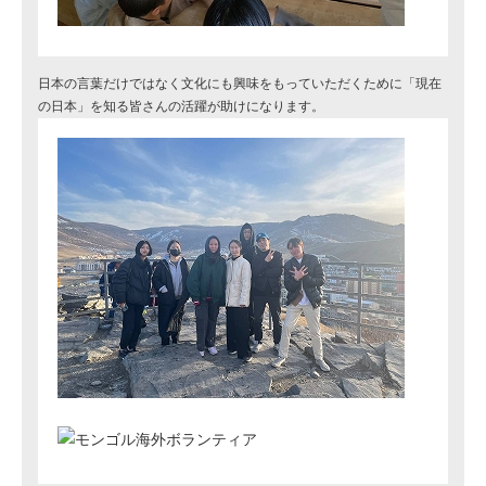
日本の言葉だけではなく文化にも興味をもっていただくために「現在
の日本」を知る皆さんの活躍が助けになります。