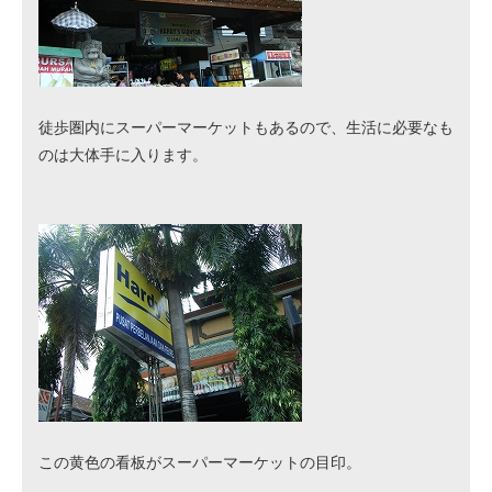
徒歩圏内にスーパーマーケットもあるので、生活に必要なも
のは大体手に入ります。
この黄色の看板がスーパーマーケットの目印。