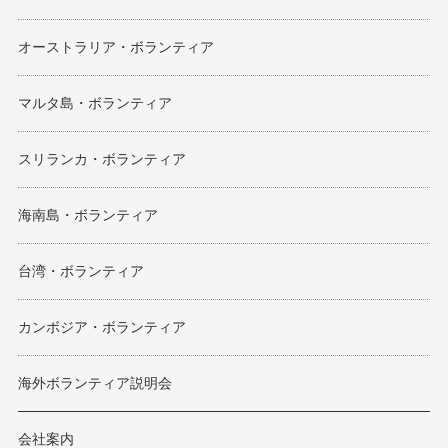
オーストラリア・ボランティア
マルタ島・ボランティア
スリランカ・ボランティア
海南島・ボランティア
台湾・ボランティア
カンボジア・ボランティア
海外ボランティア説明会
会社案内