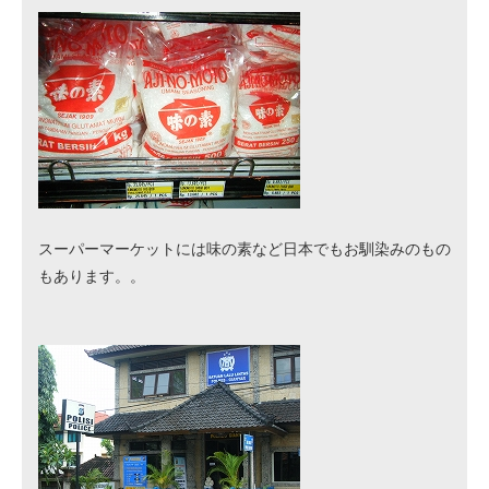
スーパーマーケットには味の素など日本でもお馴染みのもの
もあります。。