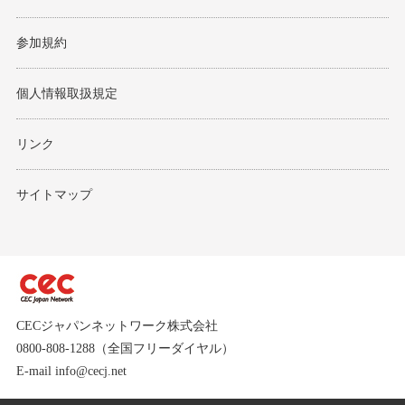
参加規約
個人情報取扱規定
リンク
サイトマップ
CECジャパンネットワーク株式会社
0800-808-1288（全国フリーダイヤル）
E-mail info@cecj.net