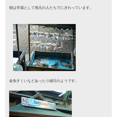
よくある質問
朝は市場として地元の人たちでにぎわっています。
ジャワ島
金魚すくいなどあったり縁日のようです。