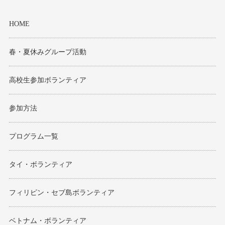
HOME
春・夏休みグループ活動
高校生参加ボランティア
参加方法
プログラム一覧
タイ・ボランティア
フィリピン・セブ島ボランティア
ベトナム・ボランティア