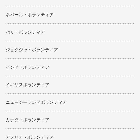
ネパール・ボランティア
バリ・ボランティア
ジョグジャ・ボランティア
インド・ボランティア
イギリスボランティア
ニュージーランドボランティア
カナダ・ボランティア
アメリカ・ボランティア