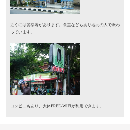
近くには警察署があります。食堂などもあり地元の人で賑わ
っています。
コンビニもあり、大体FREE-WIFIが利用できます。