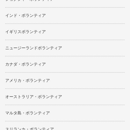
インド・ボランティア
イギリスボランティア
ニュージーランドボランティア
カナダ・ボランティア
アメリカ・ボランティア
オーストラリア・ボランティア
マルタ島・ボランティア
スリランカ・ボランティア