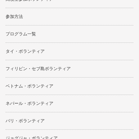
参加方法
プログラム一覧
タイ・ボランティア
フィリピン・セブ島ボランティア
ベトナム・ボランティア
ネパール・ボランティア
バリ・ボランティア
ジョグジャ・ボランティア