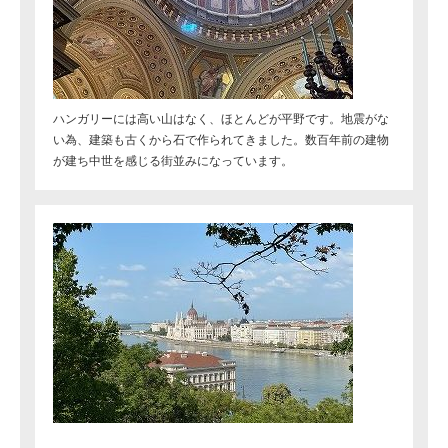
ハンガリーには高い山はなく、ほとんどが平野です。地震がな
い為、建築も古くから石で作られてきました。数百年前の建物
が建ち中世を感じる街並みになっています。