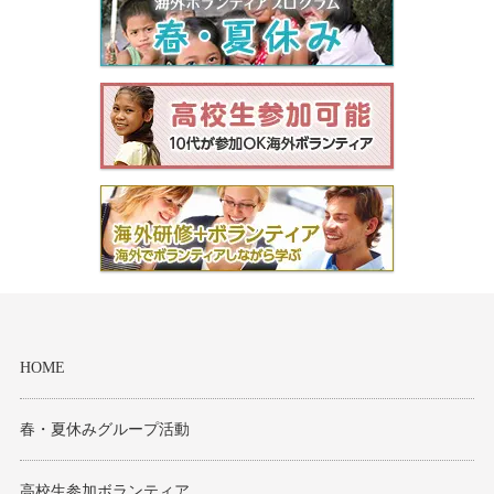
HOME
春・夏休みグループ活動
高校生参加ボランティア