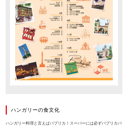
ハンガリーの食文化
ハンガリー料理と言えばパプリカ！スーパーには必ずパプリカパ