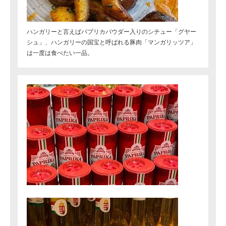
ハンガリーと言えばパプリカパウダー入りのシチュー「グヤー
シュ」、ハンガリーの国宝と呼ばれる豚肉「マンガリッツア」
は一度は食べたい一品。