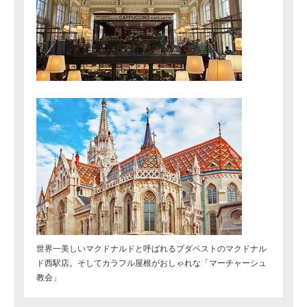
世界一美しいマクドナルドと呼ばれるブダペストのマクドナル
ド西駅店。そしてカラフル屋根がおしゃれな「マーチャーシュ
教会」