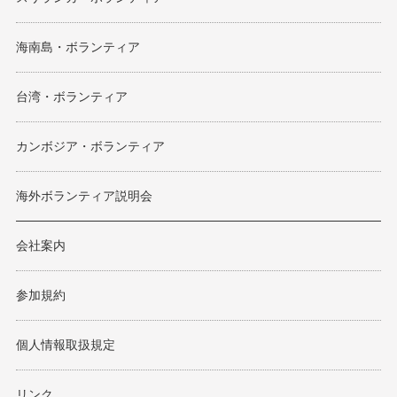
海南島・ボランティア
台湾・ボランティア
カンボジア・ボランティア
海外ボランティア説明会
会社案内
参加規約
個人情報取扱規定
リンク