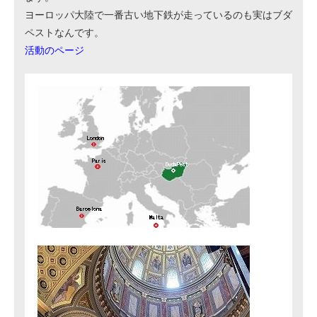
ヨーロッパ大陸で一番古い地下鉄が走っているのも実はブダ
ペストなんです。
活動のページ