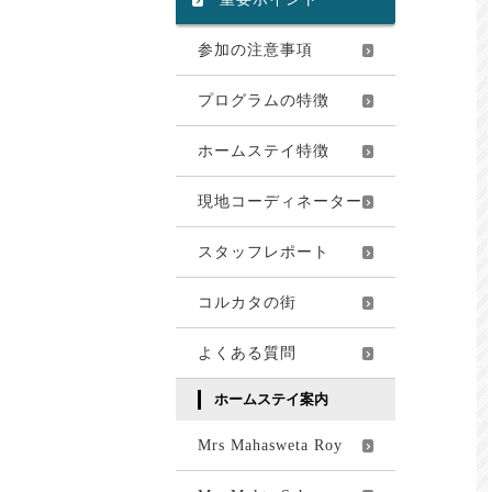
参加の注意事項
プログラムの特徴
ホームステイ特徴
現地コーディネーター
スタッフレポート
コルカタの街
よくある質問
ホームステイ案内
Mrs Mahasweta Roy