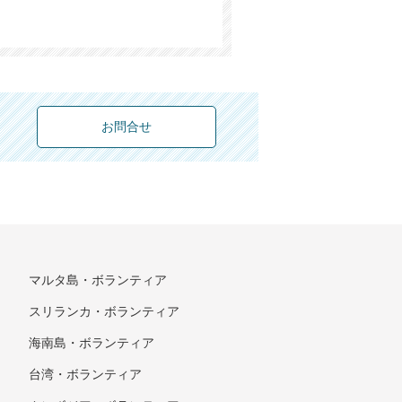
お問合せ
マルタ島・ボランティア
スリランカ・ボランティア
海南島・ボランティア
台湾・ボランティア