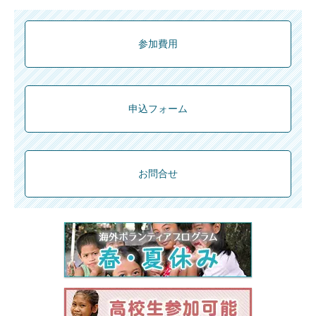
参加費用
申込フォーム
お問合せ