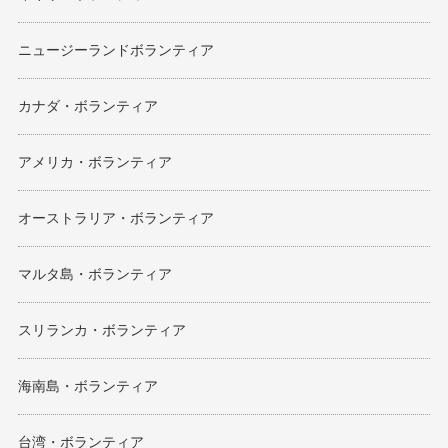
ニュージーランドボランティア
カナダ・ボランティア
アメリカ・ボランティア
オーストラリア・ボランティア
マルタ島・ボランティア
スリランカ・ボランティア
海南島・ボランティア
台湾・ボランティア