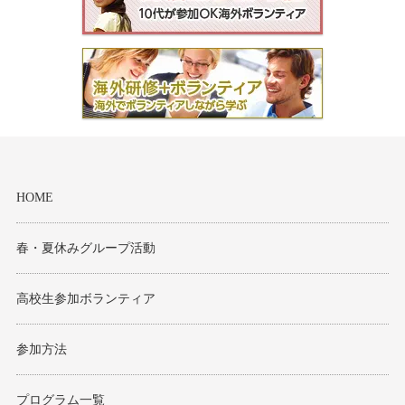
HOME
春・夏休みグループ活動
高校生参加ボランティア
参加方法
プログラム一覧