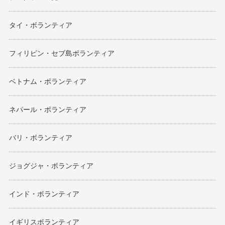
タイ・ボランティア
フィリピン・セブ島ボランティア
ベトナム・ボランティア
ネパール・ボランティア
バリ・ボランティア
ジョグジャ・ボランティア
インド・ボランティア
イギリスボランティア