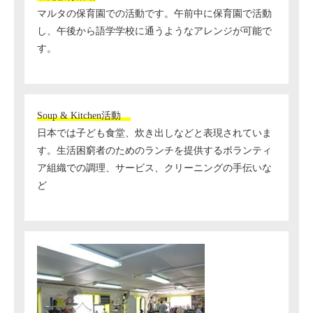
マルタの保育園での活動です。午前中に保育園で活動
し、午後から語学学校に通うようなアレンジが可能で
す。
Soup & Kitchen活動
日本では子ども食堂、炊き出しなどと表現されていま
す。生活困窮者のためのランチを提供するボランティ
ア組織での調理、サービス、クリーニングの手伝いな
ど