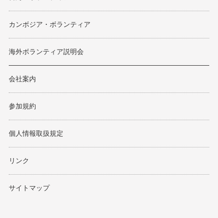
カンボジア・ボランティア
海外ボランティア説明会
会社案内
参加規約
個人情報取扱規定
リンク
サイトマップ