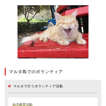
申込み
マルタ島でのボランティア
マルタで行うボランティア活動
幼児教育活動