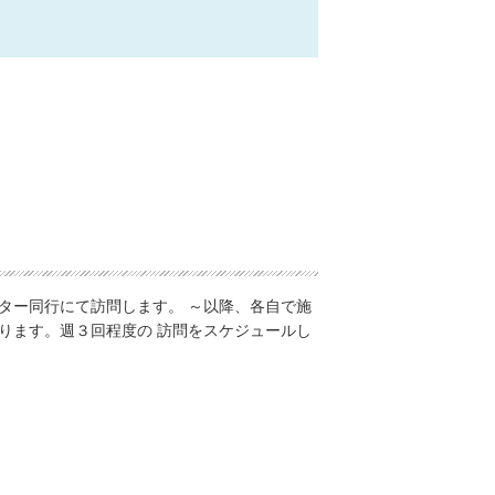
。
ター同行にて訪問します。 ～以降、各自で施
ります。週３回程度の 訪問をスケジュールし