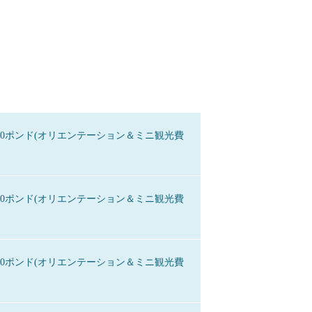
円+100ポンド(オリエンテーション＆ミニ観光費
円+100ポンド(オリエンテーション＆ミニ観光費
円+100ポンド(オリエンテーション＆ミニ観光費