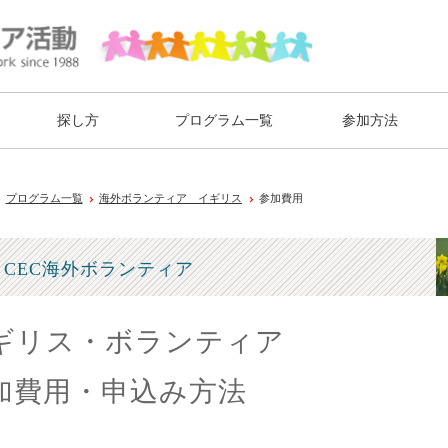
探し方
プログラム一覧
参加方法
プログラム一覧
海外ボランティア イギリス
参加費用
CEC海外ボランティア
ギリス・ボランティア
加費用・申込み方法