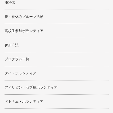
HOME
春・夏休みグループ活動
高校生参加ボランティア
参加方法
プログラム一覧
タイ・ボランティア
フィリピン・セブ島ボランティア
ベトナム・ボランティア