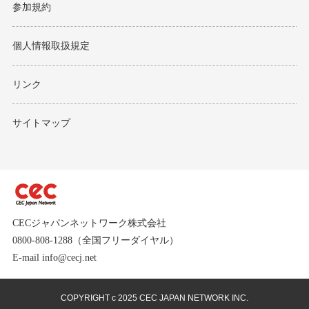
参加規約
個人情報取扱規定
リンク
サイトマップ
CECジャパンネットワーク株式会社
0800-808-1288（全国フリーダイヤル）
E-mail info@cecj.net
COPYRIGHT c 2025 CEC JAPAN NETWORK INC.