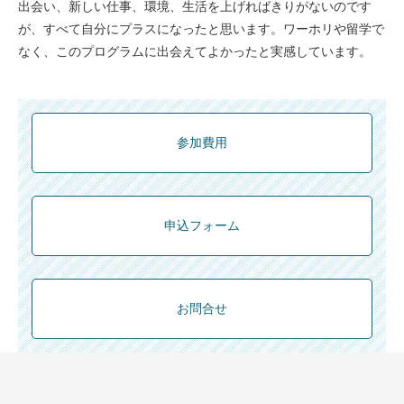
出会い、新しい仕事、環境、生活を上げればきりがないのです
が、すべて自分にプラスになったと思います。ワーホリや留学で
なく、このプログラムに出会えてよかったと実感しています。
参加費用
申込フォーム
お問合せ