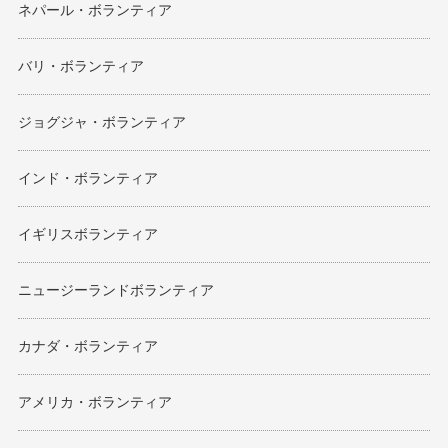
ネパール・ボランティア
バリ・ボランティア
ジョグジャ・ボランティア
インド・ボランティア
イギリスボランティア
ニュージーランドボランティア
カナダ・ボランティア
アメリカ・ボランティア