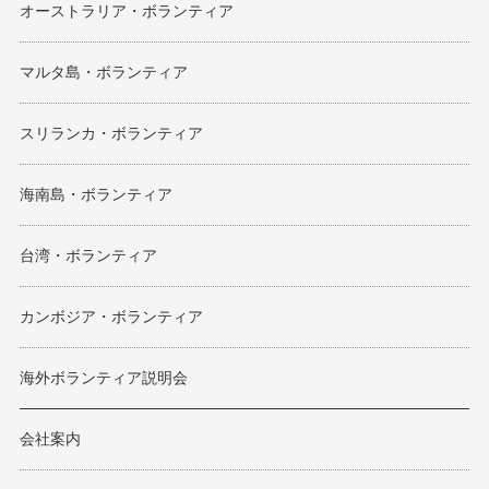
オーストラリア・ボランティア
マルタ島・ボランティア
スリランカ・ボランティア
海南島・ボランティア
台湾・ボランティア
カンボジア・ボランティア
海外ボランティア説明会
会社案内