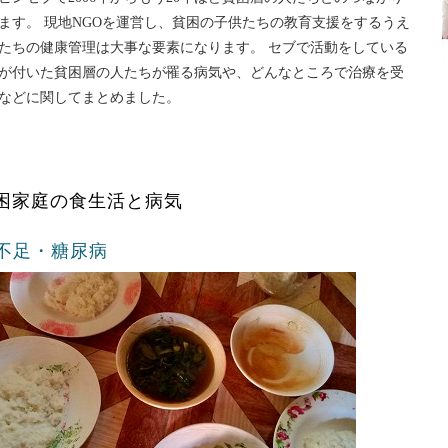
ます。 現地NGOを運営し、貧困の子供たちの教育支援をするうえ
たちの健康管理は大事な要素になります。 セブで活動をしている
が付いた貧困層の人たちが罹る病気や、どんなところで治療を受
などに関してまとめました。
困家庭の食生活と病気
不足・糖尿病