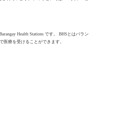
 Health Stations です。 BHSとはバラン
で医療を受けることができます。