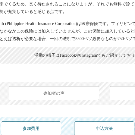
来でくるため、長く待たされることになりますが、それでも無料で診て
制が充実していると感じる点です。
health (Philippine Health Insurance Corporation)は医
なかなかこの保険には加入していませんが、この保険に加入していると
とえば透析が必要な場合、一回の透析で3500ペソ必要なものが750ペソ
活動の様子はFacebookやInstagramでもご紹介して
参加者の声
参加費用
申込方法