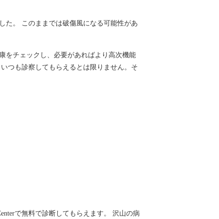
した。 このままでは破傷風になる可能性があ
康をチェックし、必要があればより高次機能
、いつも診察してもらえるとは限りません。そ
edical Centerで無料で診断してもらえます。 沢山の病