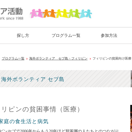
探し方
プログラム一覧
参加方法
プログラム一覧
海外ボランティア セブ島・フィリピン
フィリピンの貧困向け医療
海外ボランティア セブ島
ィリピンの貧困事情（医療）
家庭の食生活と病気
ピンセブで2006年からもう20年ほど貧困層の人たちとのつながり