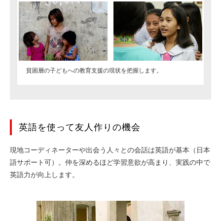
貧困層の子どもへの教育支援の現状を把握します。
英語を使って友人作りの機会
現地コーディネーターや出会う人々との会話は英語が基本（日本
語サポート可）。仲を深めるほど学習意欲が高まり、実践の中で
英語力が向上します。