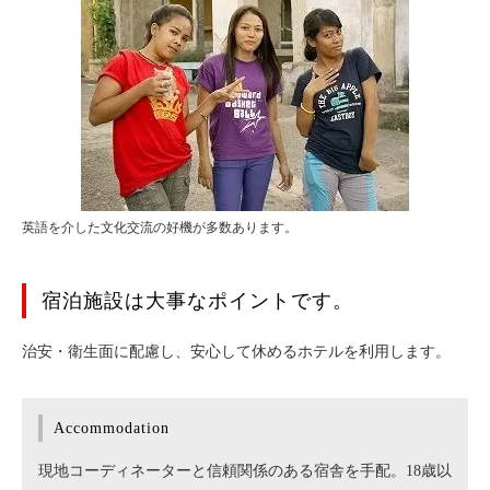
英語を介した文化交流の好機が多数あります。
宿泊施設は大事なポイントです。
治安・衛生面に配慮し、安心して休めるホテルを利用します。
Accommodation
現地コーディネーターと信頼関係のある宿舎を手配。18歳以