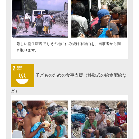
厳しい衛生環境でもその地に住み続ける理由を、当事者から聞
き取ります。
子どものための食事支援（移動式の給食配給な
ど）