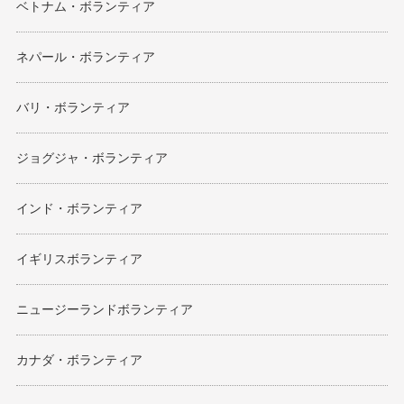
ベトナム・ボランティア
ネパール・ボランティア
バリ・ボランティア
ジョグジャ・ボランティア
インド・ボランティア
イギリスボランティア
ニュージーランドボランティア
カナダ・ボランティア