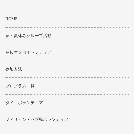
HOME
春・夏休みグループ活動
高校生参加ボランティア
参加方法
プログラム一覧
タイ・ボランティア
フィリピン・セブ島ボランティア