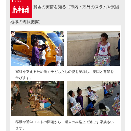
貧困の実情を知る（市内・郊外のスラムや貧困
地域の現状把握）
家計を支えるため働く子どもたちの姿を記録し、要因と背景を
学びます。
移動や通学コストの問題から、週末のみ路上で過ごす家族もい
ます。