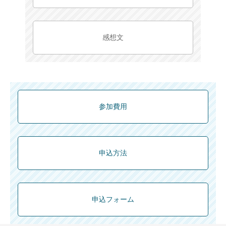
感想文
参加費用
申込方法
申込フォーム