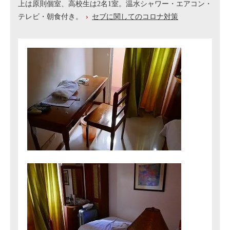
上は原則個室、高校生は2名1室。温水シャワー・エアコン・
テレビ・朝食付き。
セブに関してのコロナ対策