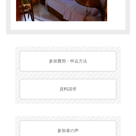
参加費用・申込方法
資料請求
参加者の声