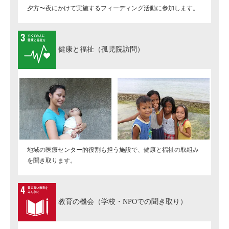
夕方〜夜にかけて実施するフィーディング活動に参加します。
健康と福祉（孤児院訪問）
地域の医療センター的役割も担う施設で、健康と福祉の取組み
を聞き取ります。
教育の機会（学校・NPOでの聞き取り）