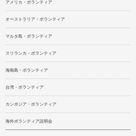
アメリカ・ボランティア
オーストラリア・ボランティア
マルタ島・ボランティア
スリランカ・ボランティア
海南島・ボランティア
台湾・ボランティア
カンボジア・ボランティア
海外ボランティア説明会