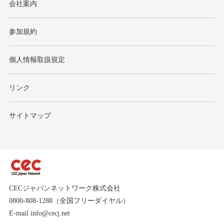
会社案内
参加規約
個人情報取扱規定
リンク
サイトマップ
CECジャパンネットワーク株式会社
0800-808-1288（全国フリーダイヤル）
E-mail
info@cecj.net