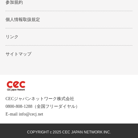
参加規約
個人情報取扱規定
リンク
サイトマップ
CECジャパンネットワーク株式会社
0800-808-1288（全国フリーダイヤル）
E-mail info@cecj.net
COPYRIGHT c 2025 CEC JAPAN NETWORK INC.