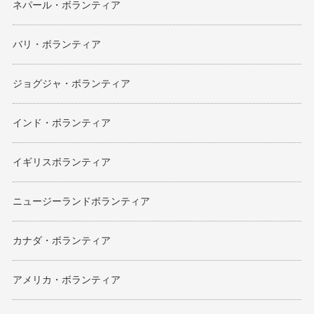
ネパール・ボランティア
バリ・ボランティア
ジョグジャ・ボランティア
インド・ボランティア
イギリスボランティア
ニュージーランドボランティア
カナダ・ボランティア
アメリカ・ボランティア