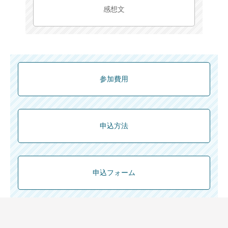
感想文
参加費用
申込方法
申込フォーム