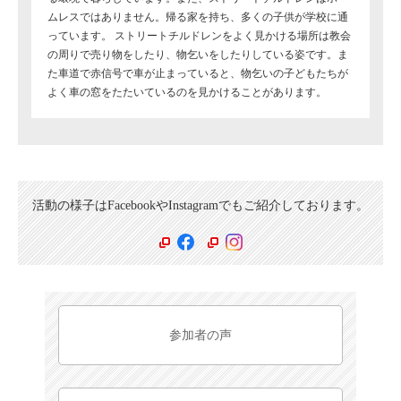
ムレスではありません。帰る家を持ち、多くの子供が学校に通
っています。 ストリートチルドレンをよく見かける場所は教会
の周りで売り物をしたり、物乞いをしたりしている姿です。ま
た車道で赤信号で車が止まっていると、物乞いの子どもたちが
よく車の窓をたたいているのを見かけることがあります。
活動の様子はFacebookやInstagramでもご紹介しております。
参加者の声