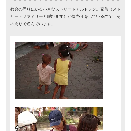
教会の周りにいる小さなストリートチルドレン。家族（スト
リートファミリーと呼びます）が物売りをしているので、そ
の周りで遊んでいます。