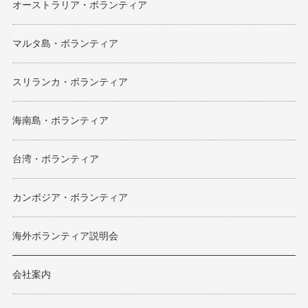
オーストラリア・ボランティア
マルタ島・ボランティア
スリランカ・ボランティア
海南島・ボランティア
台湾・ボランティア
カンボジア・ボランティア
海外ボランティア説明会
会社案内