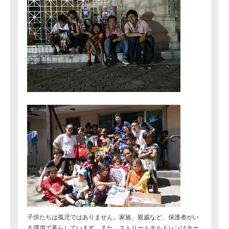
子供たちは孤児ではありません。家族、親戚など、保護者がい
る環境で暮らしています。また、ストリートチルドレンはホー