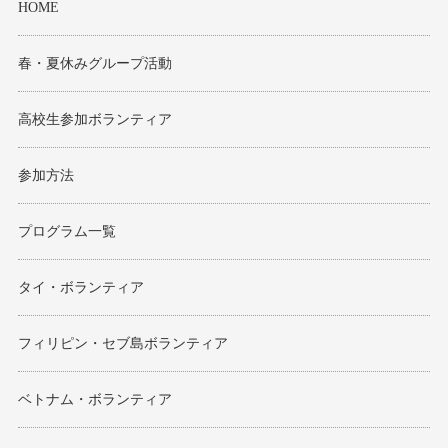
HOME
春・夏休みグループ活動
高校生参加ボランティア
参加方法
プログラム一覧
タイ・ボランティア
フィリピン・セブ島ボランティア
ベトナム・ボランティア