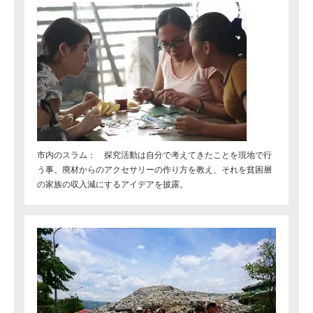
市内のスラム： 探究活動は自分で考えてきたことを現地で行
う事。廃材からのアクセサリーの作り方を教え、それを貧困層
の家族の収入減にするアイデアを披露。