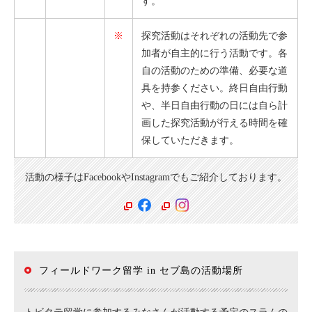
す。
※
探究活動はそれぞれの活動先で参
加者が自主的に行う活動です。各
自の活動のための準備、必要な道
具を持参ください。終日自由行動
や、半日自由行動の日には自ら計
画した探究活動が行える時間を確
保していただきます。
活動の様子はFacebookやInstagramでもご紹介しております。
フィールドワーク留学 in セブ島の活動場所