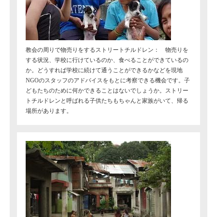
教会の周りで物売りをするストリートチルドレン： 物売りを
する状況、学校に行けているのか、食べることができているの
か。どうすれば学校に続けて通うことができるかなどを現地
NGOのスタッフのアドバイスをもとに考察できる機会です。子
どもたちのために何かできることはないでしょうか。ストリー
トチルドレンと呼ばれる子供たちもちゃんと家族がいて、帰る
場所があります。