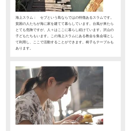
海上スラム： セブという島ならではの特徴あるスラムです。
貧困の人たちが海に家を建てて暮らしています。台風が来たら
とても危険ですが、人々はここに暮らし続けています。沢山の
子どもたちもいます。この海上スラムにある教会を集会場とし
て利用し、ここで活動することができます。椅子もテーブルも
あります。