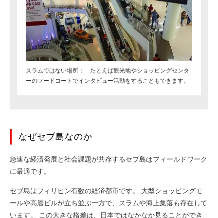
スラムではない場所： たとえば観光地やショッピングセンタ
ーのフードコートでインタビュー活動をすることもできます。
なぜセブ島なのか
急速な経済発展と社会課題が共存するセブ島はフィールドワーク
に最適です。
セブ島はフィリピン有数の経済都市です。 大型ショッピングモ
ールや高層ビルが立ち並ぶ一方で、スラムや海上集落も存在して
います。 この大きな格差は、日本ではなかなか見ることができ