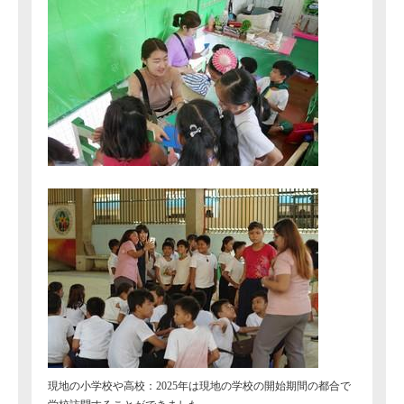
現地の小学校や高校：2025年は現地の学校の開始期間の都合で