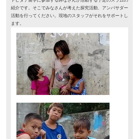
トビタテ留学に参加するみなさんが活動する予定のスラムの
紹介です。そこでみなさんが考えた探究活動、アンバサダー
活動を行ってください。現地のスタッフがそれをサポートし
ます。