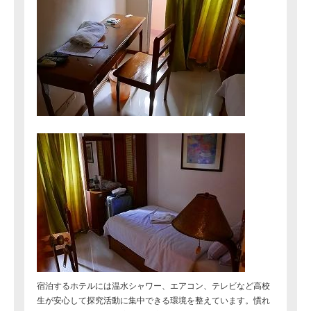
宿泊するホテルには温水シャワー、エアコン、テレビなど高校
生が安心して探究活動に集中できる環境を整えています。慣れ