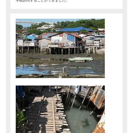
学校訪問することができました。