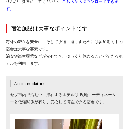
せんが、参考にしてください。
こちらからダウンロードできま
す。
宿泊施設は大事なポイントです。
海外の滞在を安全に、そして快適に過ごすためには参加期間中の
宿舎は大事な要素です。
治安や衛生環境などが安心でき、ゆっくり休めることができるホ
テルを利用します。
Accommodation
セブ市内で活動中に滞在するホテルは 現地コーディネータ
ーと信頼関係が有り、安心して滞在できる宿舎です。